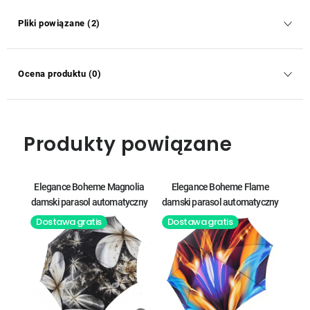
Pliki powiązane (2)
Ocena produktu (0)
Produkty powiązane
Elegance Boheme Magnolia
Elegance Boheme Flame
damski parasol automatyczny
damski parasol automatyczny
Dostawa gratis
Dostawa gratis