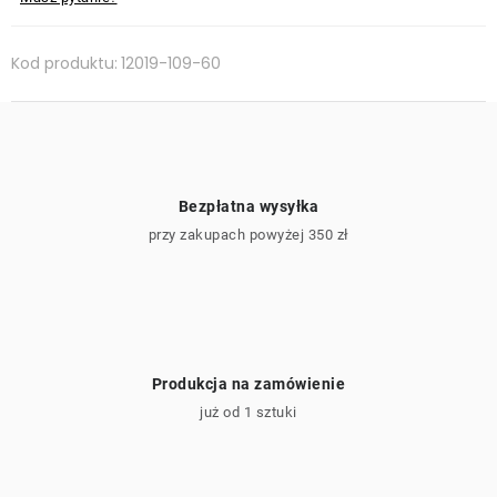
Kod produktu:
12019-109-60
Bezpłatna wysyłka
przy zakupach powyżej 350 zł
Produkcja na zamówienie
już od 1 sztuki