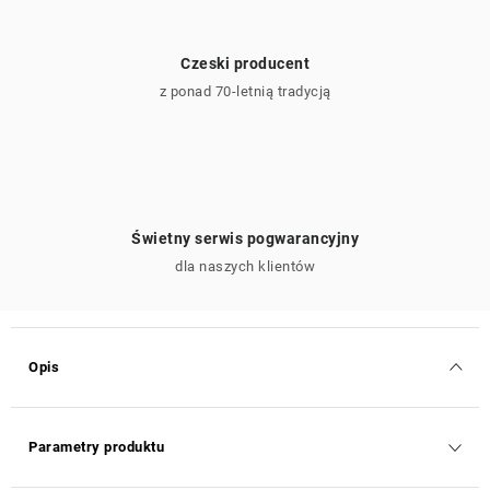
Czeski producent
z ponad 70-letnią tradycją
Świetny serwis pogwarancyjny
dla naszych klientów
Opis
Parametry produktu