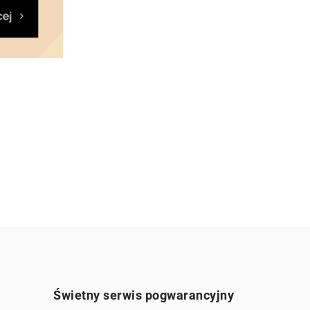
Świetny serwis pogwarancyjny