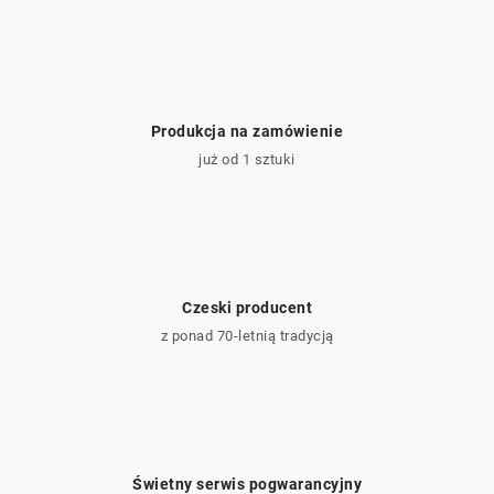
Produkcja na zamówienie
już od 1 sztuki
Czeski producent
z ponad 70-letnią tradycją
Świetny serwis pogwarancyjny