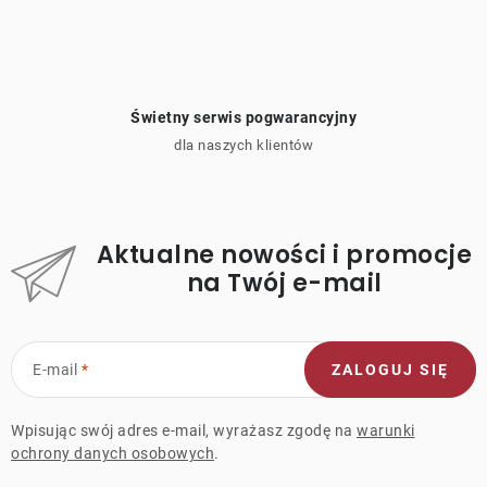
Świetny serwis pogwarancyjny
dla naszych klientów
Aktualne nowości i promocje
na Twój e-mail
E-mail
ZALOGUJ SIĘ
Wpisując swój adres e-mail, wyrażasz zgodę na
warunki
ochrony danych osobowych
.