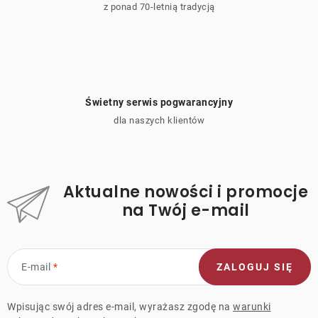
z ponad 70-letnią tradycją
Świetny serwis pogwarancyjny
dla naszych klientów
Aktualne nowości i promocje
na Twój e-mail
E-mail
ZALOGUJ SIĘ
Wpisując swój adres e-mail, wyrażasz zgodę na
warunki