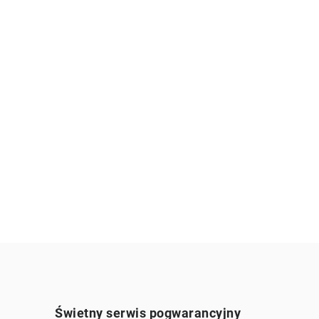
Świetny serwis pogwarancyjny