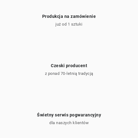
Produkcja na zamówienie
już od 1 sztuki
Czeski producent
z ponad 70-letnią tradycją
Świetny serwis pogwarancyjny
dla naszych klientów