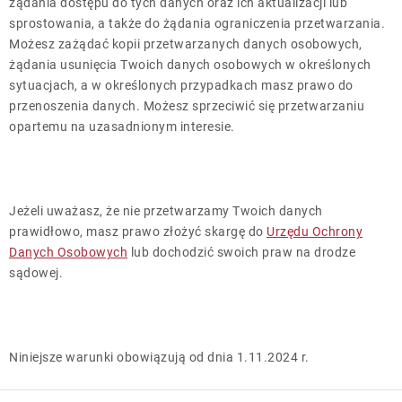
żądania dostępu do tych danych oraz ich aktualizacji lub
sprostowania, a także do żądania ograniczenia przetwarzania.
Możesz zażądać kopii przetwarzanych danych osobowych,
żądania usunięcia Twoich danych osobowych w określonych
sytuacjach, a w określonych przypadkach masz prawo do
przenoszenia danych. Możesz sprzeciwić się przetwarzaniu
opartemu na uzasadnionym interesie.
Jeżeli uważasz, że nie przetwarzamy Twoich danych
prawidłowo, masz prawo złożyć skargę do
Urzędu Ochrony
Danych Osobowych
lub dochodzić swoich praw na drodze
sądowej.
Niniejsze warunki obowiązują od dnia 1.11.2024 r.