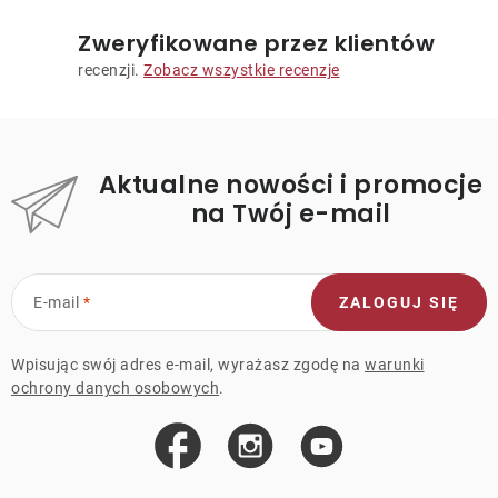
Zweryfikowane przez klientów
recenzji.
Zobacz wszystkie recenzje
Aktualne nowości i promocje
na Twój e-mail
E-mail
ZALOGUJ SIĘ
Wpisując swój adres e-mail, wyrażasz zgodę na
warunki
ochrony danych osobowych
.