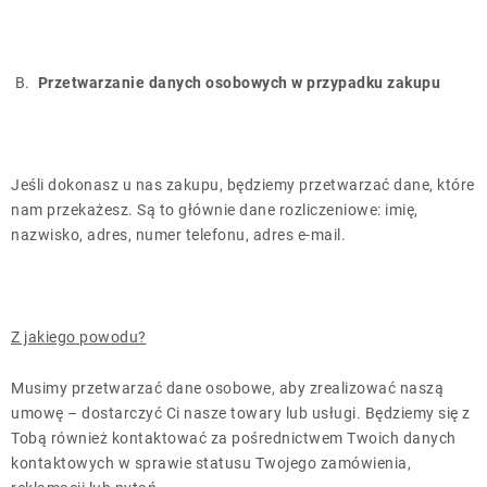
B.
Przetwarzanie danych osobowych w przypadku zakupu
Jeśli dokonasz u nas zakupu, będziemy przetwarzać dane, które
nam przekażesz. Są to głównie dane rozliczeniowe: imię,
nazwisko, adres, numer telefonu, adres e-mail.
Z jakiego powodu?
Musimy przetwarzać dane osobowe, aby zrealizować naszą
umowę – dostarczyć Ci nasze towary lub usługi. Będziemy się z
Tobą również kontaktować za pośrednictwem Twoich danych
kontaktowych w sprawie statusu Twojego zamówienia,