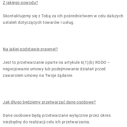
Z jakiego powodu?
Skontaktujemy się z Tobą za ich pośrednictwem w celu dalszych
ustaleń dotyczących towarów i usług.
Na jakiej podstawie prawnej?
Jest to przetwarzanie oparte na artykule 6(1)(b) RODO –
negocjowanie umowy lub podejmowanie działań przed
zawarciem umowy na Twoje żądanie.
Jak długo będziemy przetwarzać dane osobowe?
Dane osobowe będą przetwarzane wyłącznie przez okres
niezbędny do realizacji celu ich przetwarzania.