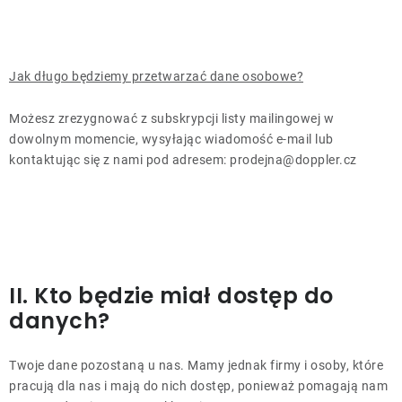
Jak długo będziemy przetwarzać dane osobowe?
Możesz zrezygnować z subskrypcji listy mailingowej w
dowolnym momencie, wysyłając wiadomość e-mail lub
kontaktując się z nami pod adresem: prodejna@doppler.cz
II. Kto będzie miał dostęp do
danych?
Twoje dane pozostaną u nas. Mamy jednak firmy i osoby, które
pracują dla nas i mają do nich dostęp, ponieważ pomagają nam