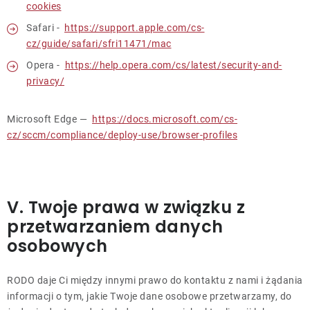
cookies
Safari -
https://support.apple.com/cs-
cz/guide/safari/sfri11471/mac
Opera -
https://help.opera.com/cs/latest/security-and-
privacy/
Microsoft Edge —
https://docs.microsoft.com/cs-
cz/sccm/compliance/deploy-use/browser-profiles
V. Twoje prawa w związku z
przetwarzaniem danych
osobowych
RODO daje Ci między innymi prawo do kontaktu z nami i żądania
informacji o tym, jakie Twoje dane osobowe przetwarzamy, do