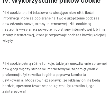
IV. Wykorzystanie plików cookie
Pliki cookie to pliki tekstowe zawierające niewielkie ilości
informacji, które są pobierane na Twoje urządzenie podczas
odwiedzania naszej strony internetowej. Pliki cookie są
następnie wysyłane z powrotem do strony internetowej lub innej
strony internetowej, która je rozpoznaje podczas każdej kolejnej
wizyty.
Pliki cookie pełnią różne funkcje, takie jak umożliwienie sprawnej
nawigacji między stronami internetowymi, zapamiętywanie
preferencji użytkownika i ogólna poprawa komfortu
użytkowania. Mogą również sprawić, że reklamy online będą
bardziej spersonalizowane pod kątem użytkownika i jego
zainteresowań.