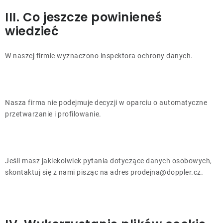
III. Co jeszcze powinieneś
wiedzieć
W naszej firmie wyznaczono inspektora ochrony danych.
Nasza firma nie podejmuje decyzji w oparciu o automatyczne
przetwarzanie i profilowanie.
Jeśli masz jakiekolwiek pytania dotyczące danych osobowych,
skontaktuj się z nami pisząc na adres prodejna@doppler.cz.