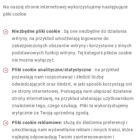
Na naszej stronie internetowej wykorzystujemy następujące
pliki cookie:
Niezbędne pliki cookie
: Są one niezbędne do działania
witryny, na przykład umożliwiają logowanie do
zabezpieczonych obszarów witryny i korzystanie z innych
podstawowych funkcji witryny. Tej kategorii plików cookie
nie można wyłączyć.
Pliki cookie analityczne/statystyczne
: na przykład
pozwalają nam rozpoznawać i śledzić liczbę
odwiedzających oraz śledzić, w jaki sposób korzystają oni
ze strony internetowej. Pomagają nam ulepszać działanie
strony internetowej, na przykład ułatwiając użytkownikom
znalezienie tego, czego szukają. Pliki te wykorzystujemy
wyłącznie za Twoją uprzednią zgodą.
Pliki cookie reklamowe:
służą do śledzenia preferencji i
umożliwiają nam wyświetlanie reklam i innych treści, które
najlepiej odpowiadają Twoim zainteresowaniom i