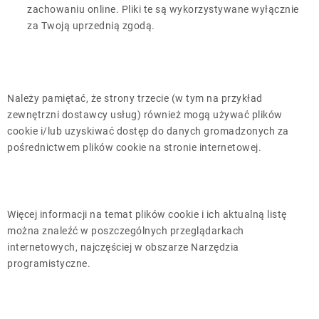
zachowaniu online. Pliki te są wykorzystywane wyłącznie
za Twoją uprzednią zgodą.
Należy pamiętać, że strony trzecie (w tym na przykład
zewnętrzni dostawcy usług) również mogą używać plików
cookie i/lub uzyskiwać dostęp do danych gromadzonych za
pośrednictwem plików cookie na stronie internetowej.
Więcej informacji na temat plików cookie i ich aktualną listę
można znaleźć w poszczególnych przeglądarkach
internetowych, najczęściej w obszarze Narzędzia
programistyczne.