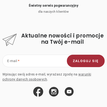
Świetny serwis pogwarancyjny
dla naszych klientów
Aktualne nowości i promocje
na Twój e-mail
E-mail
ZALOGUJ SIĘ
Wpisując swój adres e-mail, wyrażasz zgodę na
warunki
ochrony danych osobowych
.
S