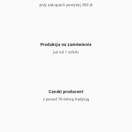
przy zakupach powyżej 350 zł
Produkcja na zamówienie
już od 1 sztuki
Czeski producent
z ponad 70-letnią tradycją