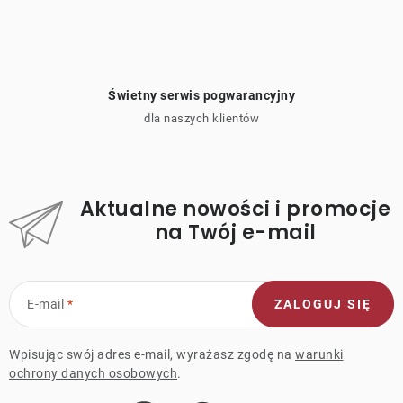
Świetny serwis pogwarancyjny
dla naszych klientów
Aktualne nowości i promocje
na Twój e-mail
E-mail
ZALOGUJ SIĘ
Wpisując swój adres e-mail, wyrażasz zgodę na
warunki
ochrony danych osobowych
.