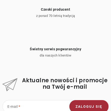
Czeski producent
z ponad 70-letnią tradycją
Świetny serwis pogwarancyjny
dla naszych klientów
Aktualne nowości i promocje
na Twój e-mail
E-mail
ZALOGUJ SIĘ