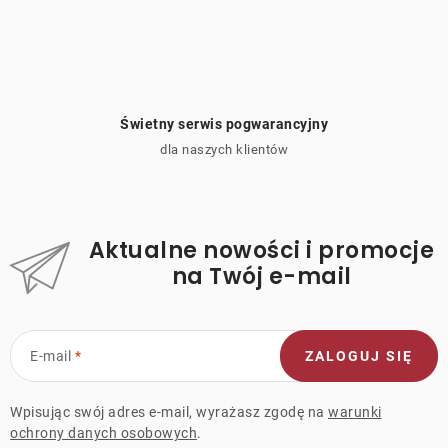
Świetny serwis pogwarancyjny
dla naszych klientów
Aktualne nowości i promocje
na Twój e-mail
E-mail
ZALOGUJ SIĘ
Wpisując swój adres e-mail, wyrażasz zgodę na
warunki
ochrony danych osobowych
.