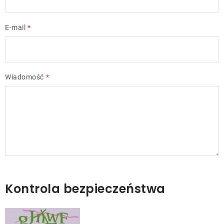
E-mail
Wiadomość
Kontrola bezpieczeństwa