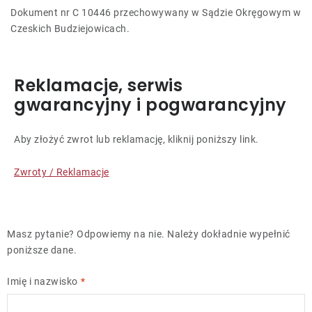
Dokument nr C 10446 przechowywany w Sądzie Okręgowym w
Czeskich Budziejowicach.
Reklamacje, serwis
gwarancyjny i pogwarancyjny
Aby złożyć zwrot lub reklamację, kliknij poniższy link.
Zwroty / Reklamacje
Masz pytanie? Odpowiemy na nie. Należy dokładnie wypełnić
poniższe dane.
Imię i nazwisko