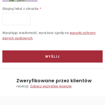
Skopiuj tekst z obrazka
Wysyłając wiadomość, wyrażasz zgodę na
warunki ochrony
danych osobowych
.
WYŚLIJ
Zweryfikowane przez klientów
recenzji.
Zobacz wszystkie recenzje