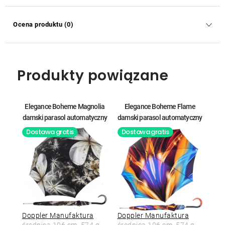
Ocena produktu (0)
Produkty powiązane
Elegance Boheme Magnolia
Elegance Boheme Flame
damski parasol automatyczny
damski parasol automatyczny
Dostawa gratis
Dostawa gratis
Doppler Manufaktura
Doppler Manufaktura