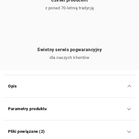
z ponad 70-letnią tradycją
Świetny serwis pogwarancyjny
dla naszych klientów
Opis
Parametry produktu
Pliki powiązane (2)