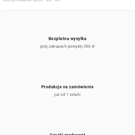
Bezpłatna wysyłka
przy zakupach powyżej 350 zł
Produkcja na zamówienie
już od 1 sztuki
Czeski producent