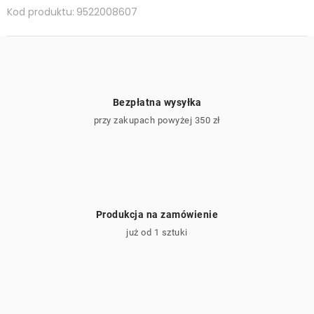
Kod produktu:
9522008607
Bezpłatna wysyłka
przy zakupach powyżej 350 zł
Produkcja na zamówienie
już od 1 sztuki