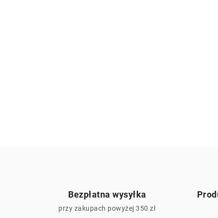
Bezpłatna wysyłka
Prod
przy zakupach powyżej 350 zł