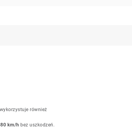
 wykorzystuje również
 80 km/h
bez uszkodzeń.