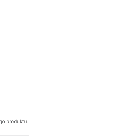
go produktu.