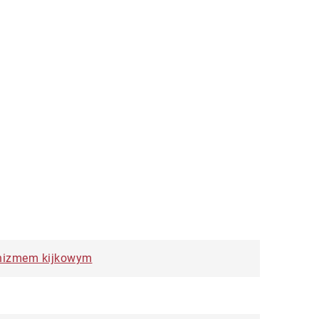
nizmem kijkowym