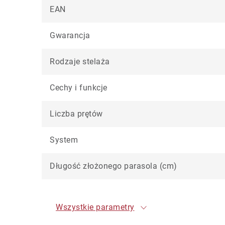
EAN
Gwarancja
Rodzaje stelaża
Cechy i funkcje
Liczba prętów
System
Długość złożonego parasola (cm)
Wszystkie parametry