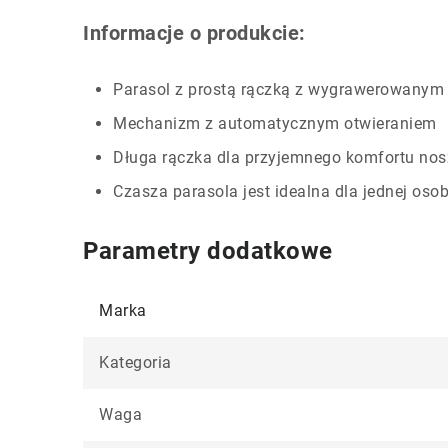
Informacje o produkcie:
Parasol z prostą rączką z wygrawerowanym 
Mechanizm z automatycznym otwieraniem
Długa rączka dla przyjemnego komfortu nos
Czasza parasola jest idealna dla jednej oso
Parametry dodatkowe
Marka
Kategoria
Waga