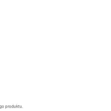
go produktu.