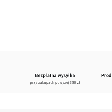
Bezpłatna wysyłka
Prod
przy zakupach powyżej 350 zł