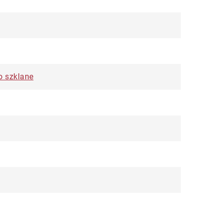
o szklane