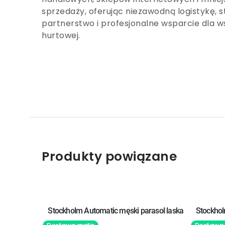
sprzedaży, oferując niezawodną logistykę, s
partnerstwo i profesjonalne wsparcie dla 
hurtowej.
Produkty powiązane
Stockholm Automatic męski parasol laska
Stockhol