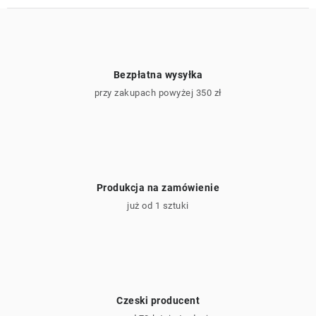
Bezpłatna wysyłka
przy zakupach powyżej 350 zł
Produkcja na zamówienie
już od 1 sztuki
Czeski producent