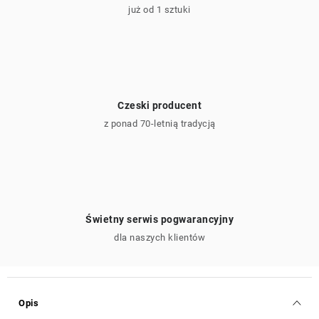
już od 1 sztuki
Czeski producent
z ponad 70-letnią tradycją
Świetny serwis pogwarancyjny
dla naszych klientów
Opis