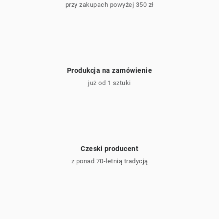
przy zakupach powyżej 350 zł
Produkcja na zamówienie
już od 1 sztuki
Czeski producent
z ponad 70-letnią tradycją