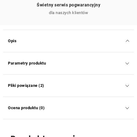
Świetny serwis pogwarancyjny
dla naszych klientów
Opis
Parametry produktu
Pliki powiązane (2)
Ocena produktu (0)