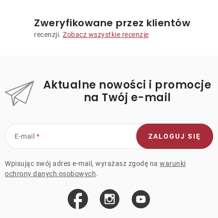
Zweryfikowane przez klientów
recenzji.
Zobacz wszystkie recenzje
Aktualne nowości i promocje
na Twój e-mail
E-mail
ZALOGUJ SIĘ
Wpisując swój adres e-mail, wyrażasz zgodę na
warunki
ochrony danych osobowych
.