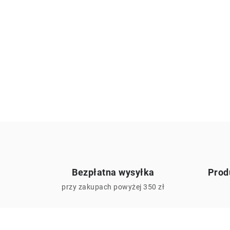
Bezpłatna wysyłka
Prod
przy zakupach powyżej 350 zł