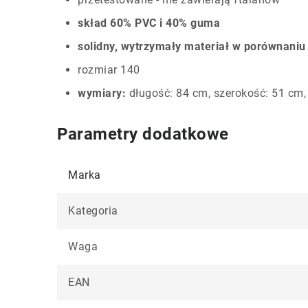
skład 60% PVC i 40% guma
solidny, wytrzymały materiał w porównaniu
rozmiar 140
wymiary:
długość: 84 cm, szerokość: 51 cm,
Parametry dodatkowe
Marka
Kategoria
Waga
EAN