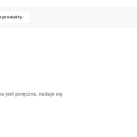
 produkty
a jest poręczna, nadaje się