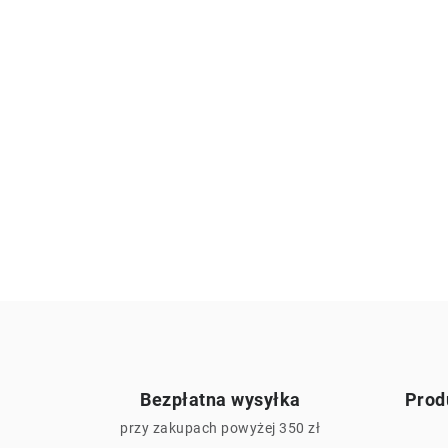
Bezpłatna wysyłka
Prod
przy zakupach powyżej 350 zł