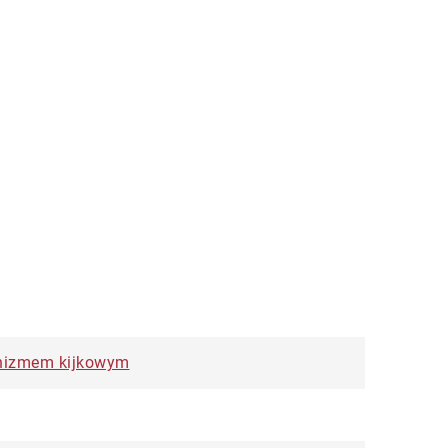
nizmem kijkowym