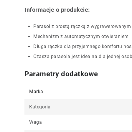
Informacje o produkcie:
Parasol z prostą rączką z wygrawerowanym 
Mechanizm z automatycznym otwieraniem
Długa rączka dla przyjemnego komfortu nos
Czasza parasola jest idealna dla jednej oso
Parametry dodatkowe
Marka
Kategoria
Waga