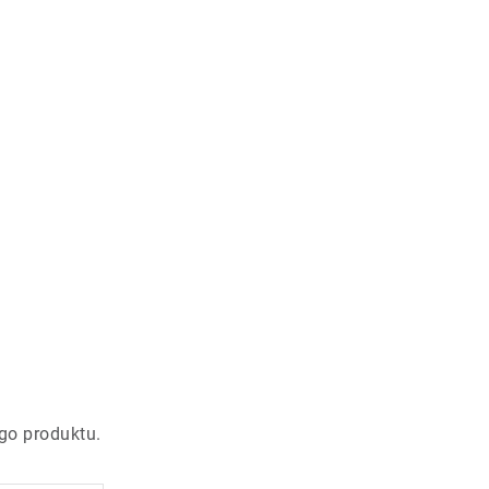
go produktu.