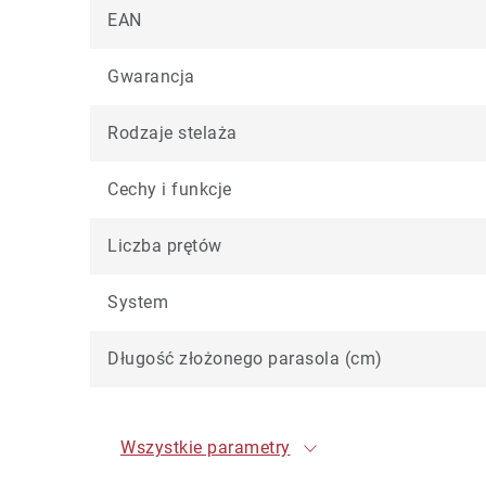
EAN
Gwarancja
Rodzaje stelaża
Cechy i funkcje
Liczba prętów
System
Długość złożonego parasola (cm)
Wszystkie parametry