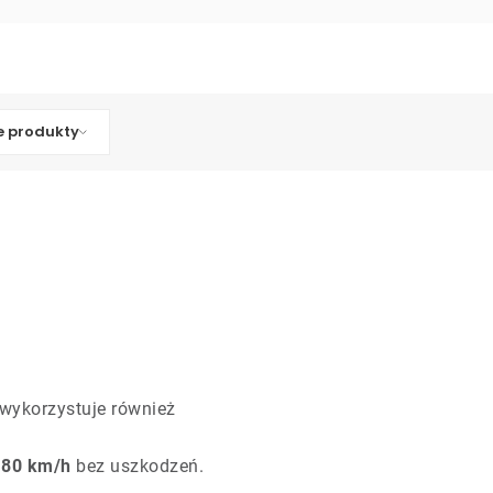
 produkty
 wykorzystuje również
 80 km/h
bez uszkodzeń.