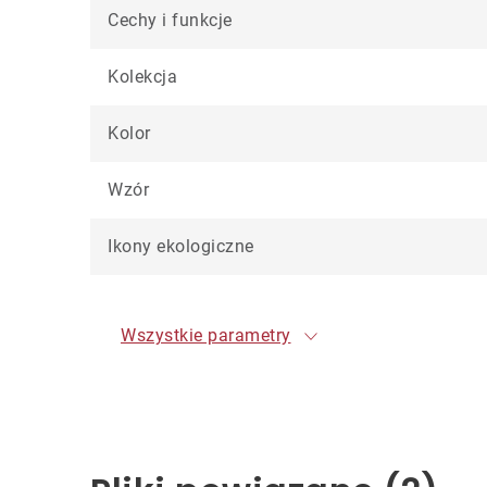
Cechy i funkcje
Kolekcja
Kolor
Wzór
Ikony ekologiczne
Wszystkie parametry