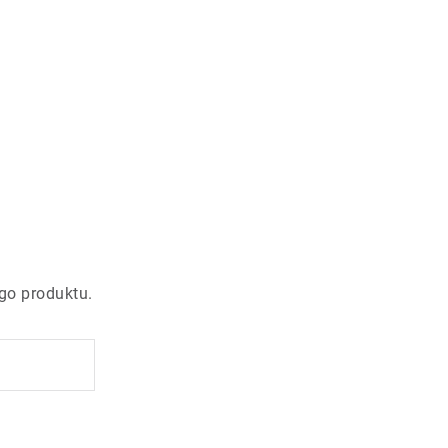
go produktu.