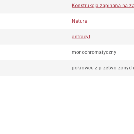
Konstrukcja zapinana na 
Natura
antracyt
monochromatyczny
pokrowce z przetworzonych