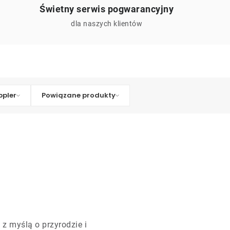
Świetny serwis pogwarancyjny
ą
dla naszych klientów
pler
Powiązane produkty
z myślą o przyrodzie i