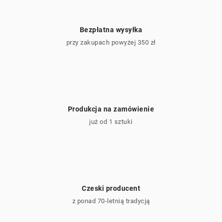
Bezpłatna wysyłka
przy zakupach powyżej 350 zł
Produkcja na zamówienie
już od 1 sztuki
Czeski producent
z ponad 70-letnią tradycją