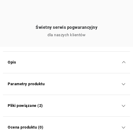
Świetny serwis pogwarancyjny
dla naszych klientów
Opis
Parametry produktu
Pliki powiązane (2)
Ocena produktu (0)