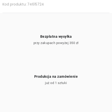
Kod produktu:
74615724
Bezpłatna wysyłka
przy zakupach powyżej 350 zł
Produkcja na zamówienie
już od 1 sztuki