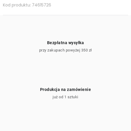
Kod produktu:
74615726
Bezpłatna wysyłka
przy zakupach powyżej 350 zł
Produkcja na zamówienie
już od 1 sztuki