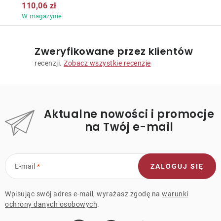
110,06 zł
W magazynie
Zweryfikowane przez klientów
recenzji.
Zobacz wszystkie recenzje
Aktualne nowości i promocje
na Twój e-mail
E-mail
ZALOGUJ SIĘ
Wpisując swój adres e-mail, wyrażasz zgodę na
warunki
ochrony danych osobowych
.