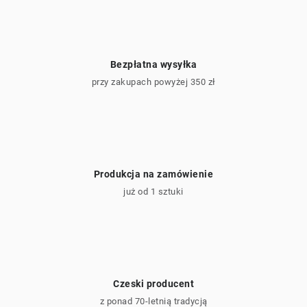
Bezpłatna wysyłka
przy zakupach powyżej 350 zł
Produkcja na zamówienie
już od 1 sztuki
Czeski producent
z ponad 70-letnią tradycją