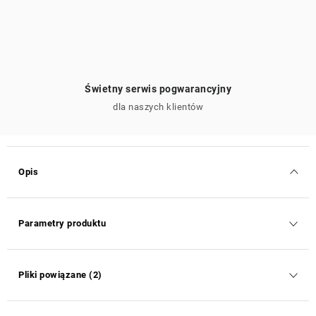
Świetny serwis pogwarancyjny
dla naszych klientów
Opis
Parametry produktu
Pliki powiązane (2)