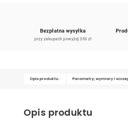
Bezpłatna wysyłka
Prod
przy zakupach powyżej 350 zł
Opis produktu
Parametry, wymiary i szcze
Opis produktu