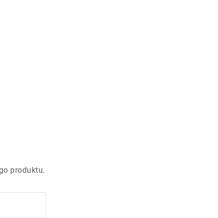
go produktu.