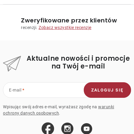
Zweryfikowane przez klientów
recenzji.
Zobacz wszystkie recenzje
Aktualne nowości i promocje
na Twój e-mail
E-mail
ZALOGUJ SIĘ
Wpisując swój adres e-mail, wyrażasz zgodę na
warunki
ochrony danych osobowych
.