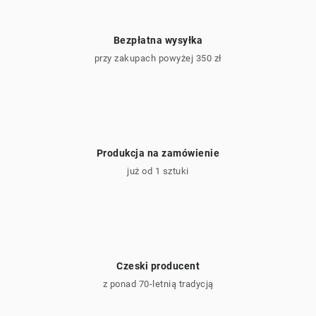
Bezpłatna wysyłka
przy zakupach powyżej 350 zł
Produkcja na zamówienie
już od 1 sztuki
Czeski producent
z ponad 70-letnią tradycją