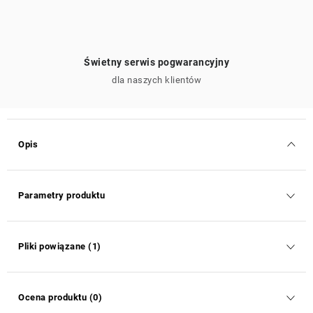
Świetny serwis pogwarancyjny
dla naszych klientów
Opis
Parametry produktu
Pliki powiązane (1)
Ocena produktu (0)