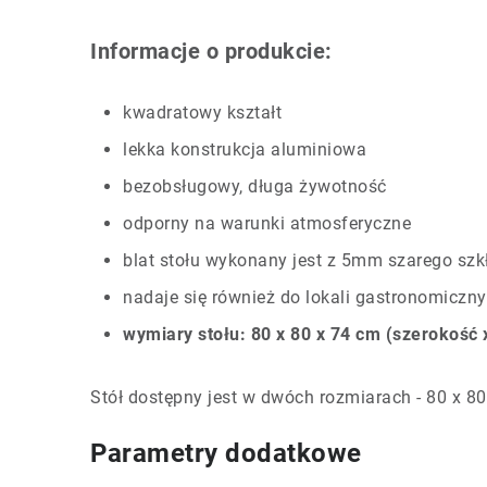
Informacje o produkcie:
kwadratowy kształt
lekka konstrukcja aluminiowa
bezobsługowy, długa żywotność
odporny na warunki atmosferyczne
blat stołu wykonany jest z 5mm szarego szk
nadaje się również do lokali gastronomiczn
wymiary stołu: 80 x 80 x 74 cm (szerokość
Stół dostępny jest w dwóch rozmiarach - 80 x 80
Parametry dodatkowe