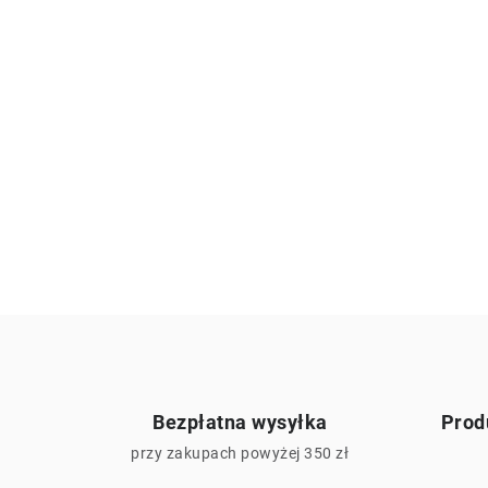
Bezpłatna wysyłka
Prod
przy zakupach powyżej 350 zł