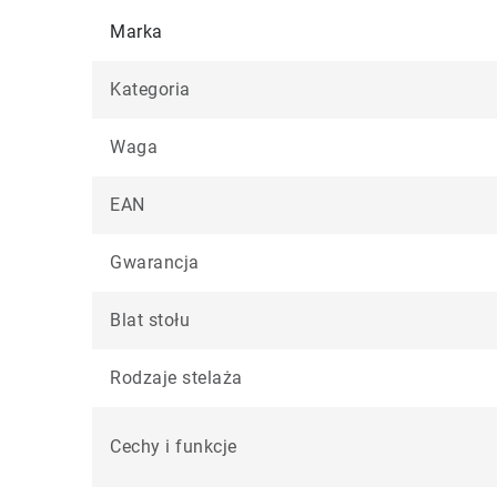
Marka
Kategoria
Waga
EAN
Gwarancja
Blat stołu
Rodzaje stelaża
Cechy i funkcje