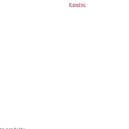
Księżyc