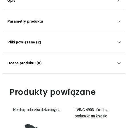
Opis
Parametry produktu
Pliki powiązane (2)
Ocena produktu (0)
Produkty powiązane
Kołdra poduszka dekoracyjna
LIVING 4903 - średnia
poduszka na krzesło