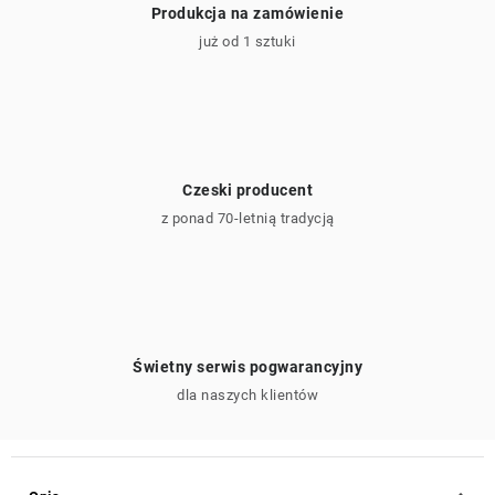
Produkcja na zamówienie
już od 1 sztuki
Czeski producent
z ponad 70-letnią tradycją
Świetny serwis pogwarancyjny
dla naszych klientów