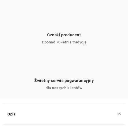
Czeski producent
z ponad 70-letnią tradycją
Świetny serwis pogwarancyjny
dla naszych klientów
Opis