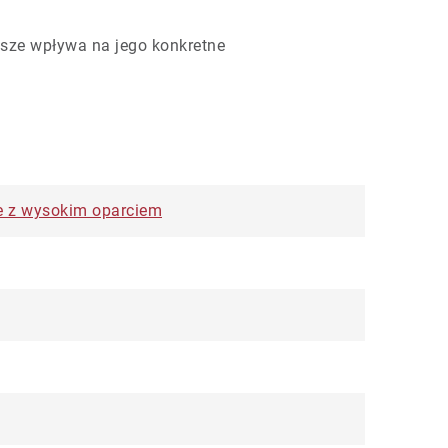
sze wpływa na jego konkretne
ele z wysokim oparciem