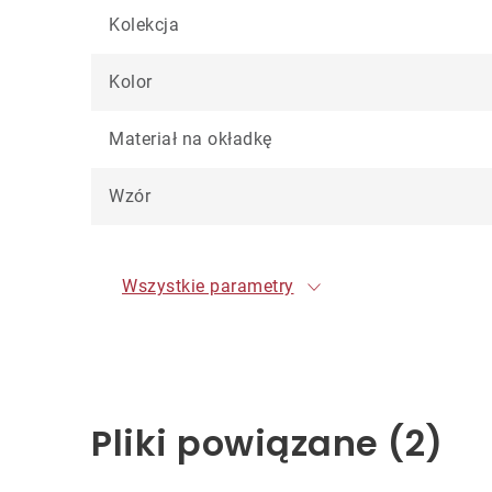
Kolekcja
Kolor
Materiał na okładkę
Wzór
Wszystkie parametry
Pliki powiązane (2)