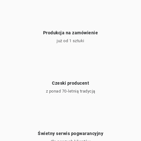
Kontakt
Produkcja na zamówienie
już od 1 sztuki
Czeski producent
z ponad 70-letnią tradycją
Świetny serwis pogwarancyjny