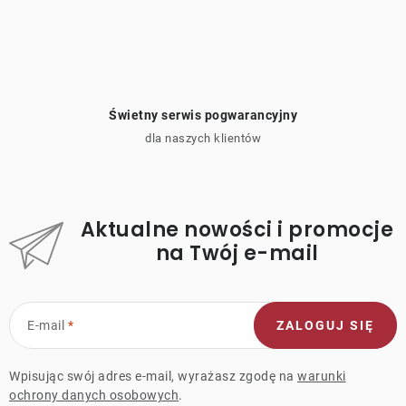
Świetny serwis pogwarancyjny
dla naszych klientów
Aktualne nowości i promocje
na Twój e-mail
E-mail
ZALOGUJ SIĘ
Wpisując swój adres e-mail, wyrażasz zgodę na
warunki
ochrony danych osobowych
.