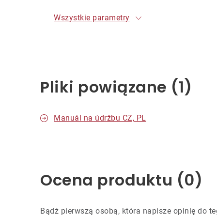
Wszystkie parametry
Pliki powiązane (1)
Manuál na údržbu CZ, PL
Ocena produktu (0)
Bądź pierwszą osobą, która napisze opinię do te