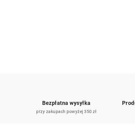
Bezpłatna wysyłka
Prod
przy zakupach powyżej 350 zł