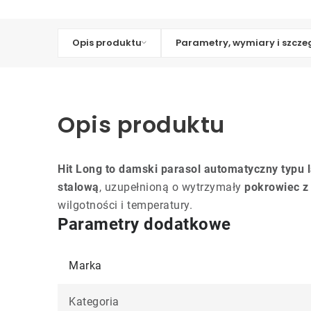
Opis produktu
Parametry, wymiary i szcze
Opis produktu
Hit Long to damski parasol automatyczny typu 
stalową
, uzupełnioną o wytrzymały
pokrowiec z
wilgotności i temperatury.
Parametry dodatkowe
Marka
Kategoria