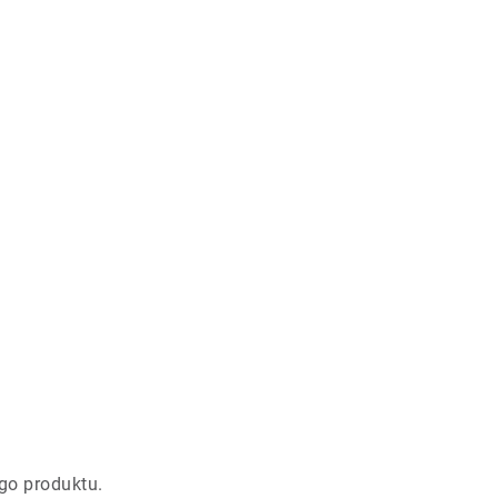
go produktu.