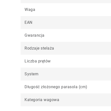
Waga
EAN
Gwarancja
Rodzaje stelaża
Liczba prętów
System
Długość złożonego parasola (cm)
Kategoria wagowa