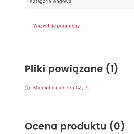
Kategoria wagowa
Wszystkie parametry
Pliki powiązane (1)
Manuál na údržbu CZ, PL
Ocena produktu (0)