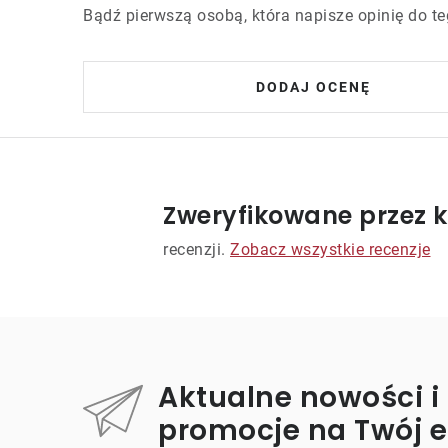
Bądź pierwszą osobą, która napisze opinię do te
DODAJ OCENĘ
Zweryfikowane przez k
recenzji.
Zobacz wszystkie recenzje
Aktualne nowości i
promocje na Twój 