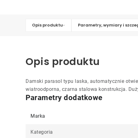
Opis produktu
Parametry, wymiary i szcze
Opis produktu
Damski parasol typu laska, automatycznie otwier
wiatroodporna, czarna stalowa konstrukcja. Duży
Parametry dodatkowe
Marka
Kategoria