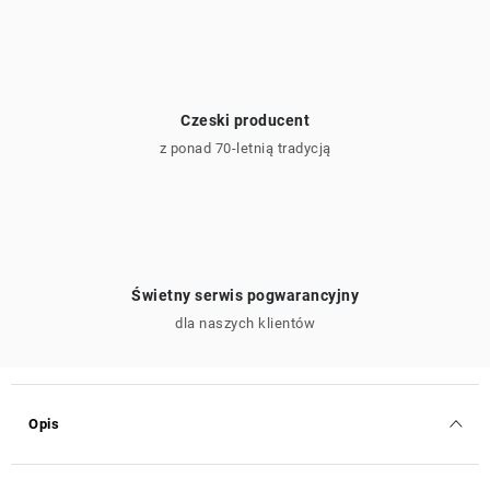
Czeski producent
z ponad 70-letnią tradycją
Świetny serwis pogwarancyjny
dla naszych klientów
Opis