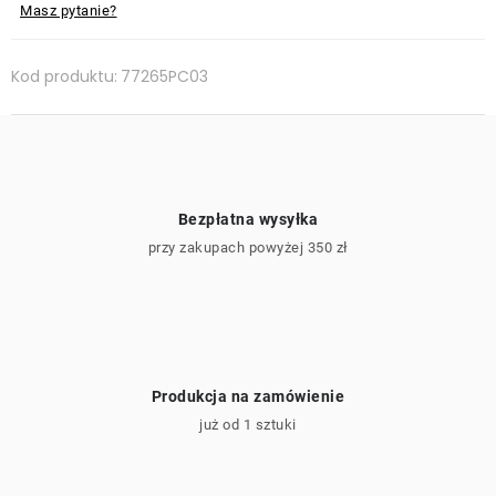
Masz pytanie?
Kod produktu:
77265PC03
Bezpłatna wysyłka
przy zakupach powyżej 350 zł
Produkcja na zamówienie
już od 1 sztuki