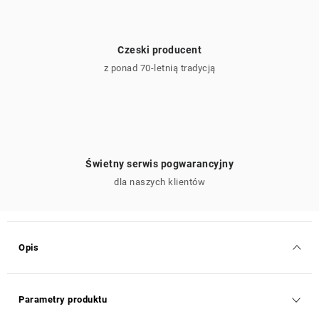
Czeski producent
z ponad 70-letnią tradycją
Świetny serwis pogwarancyjny
dla naszych klientów
Opis
Parametry produktu