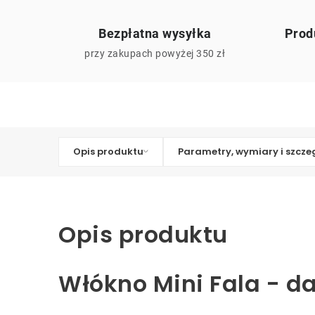
Bezpłatna wysyłka
Prod
przy zakupach powyżej 350 zł
Opis produktu
Parametry, wymiary i szcze
Opis produktu
Włókno Mini Fala - d