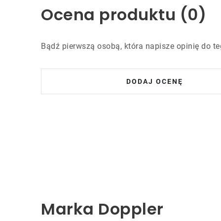
Ocena produktu (0)
Bądź pierwszą osobą, która napisze opinię do te
DODAJ OCENĘ
Marka Doppler