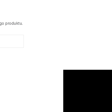
go produktu.