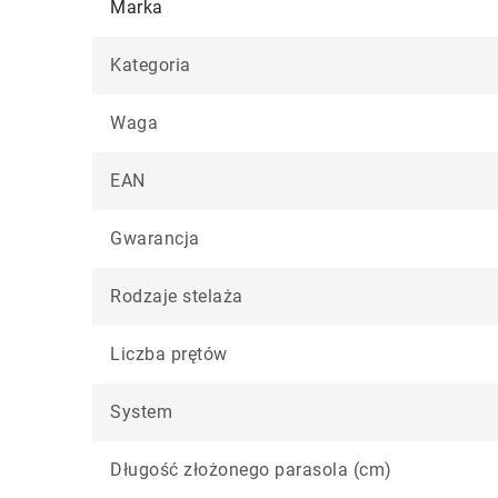
Marka
Kategoria
Waga
EAN
Gwarancja
Rodzaje stelaża
Liczba prętów
System
Długość złożonego parasola (cm)