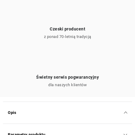
Czeski producent
z ponad 70-letnią tradycją
Świetny serwis pogwarancyjny
dla naszych klientów
Opis
Parametry produktu