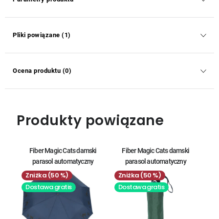
Pliki powiązane (1)
Ocena produktu (0)
Produkty powiązane
Fiber Magic Cats damski
Fiber Magic Cats damski
parasol automatyczny
parasol automatyczny
(50 %)
(50 %)
Dostawa gratis
Dostawa gratis