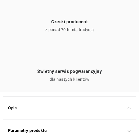
Czeski producent
z ponad 70-letnią tradycją
Świetny serwis pogwarancyjny
dla naszych klientów
Opis
Parametry produktu