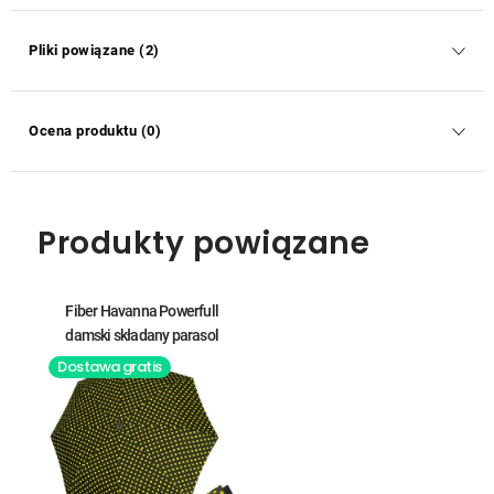
Pliki powiązane (2)
Ocena produktu (0)
Produkty powiązane
Fiber Havanna Powerfull
damski składany parasol
Dostawa gratis