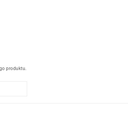
go produktu.