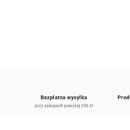
Bezpłatna wysyłka
Prod
przy zakupach powyżej 350 zł