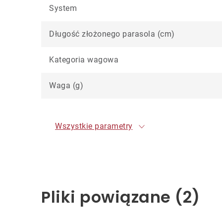
System
Długość złożonego parasola (cm)
Kategoria wagowa
Waga (g)
Wszystkie parametry
Pliki powiązane (2)