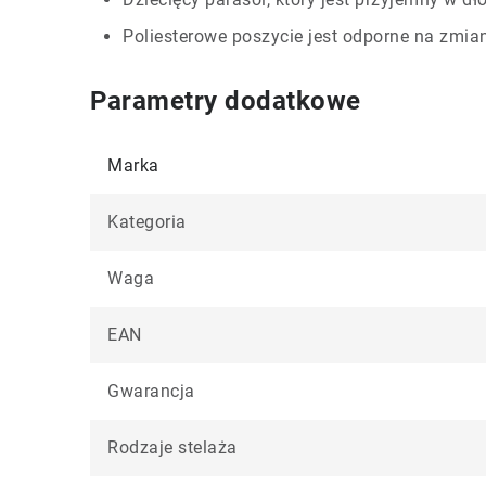
Poliesterowe poszycie jest odporne na zmiany
Parametry dodatkowe
Marka
Kategoria
Waga
EAN
Gwarancja
Rodzaje stelaża