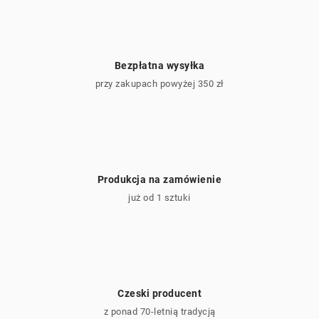
Bezpłatna wysyłka
przy zakupach powyżej 350 zł
Produkcja na zamówienie
już od 1 sztuki
Czeski producent
z ponad 70-letnią tradycją