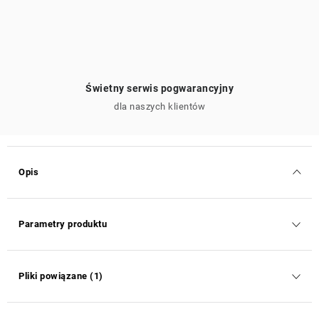
Świetny serwis pogwarancyjny
dla naszych klientów
Opis
Parametry produktu
Pliki powiązane (1)