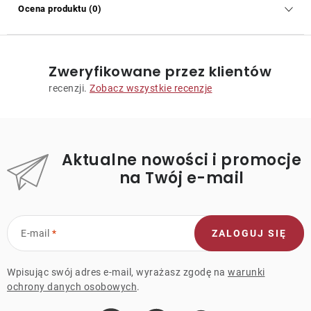
Ocena produktu (0)
Zweryfikowane przez klientów
recenzji.
Zobacz wszystkie recenzje
Aktualne nowości i promocje
na Twój e-mail
E-mail
ZALOGUJ SIĘ
Wpisując swój adres e-mail, wyrażasz zgodę na
warunki
ochrony danych osobowych
.