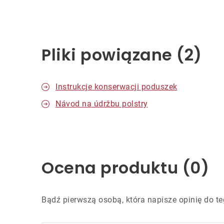
Pliki powiązane (2)
Instrukcje konserwacji poduszek
Návod na údržbu polstry
Ocena produktu (0)
Bądź pierwszą osobą, która napisze opinię do te