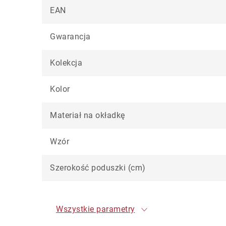
EAN
Gwarancja
Kolekcja
Kolor
Materiał na okładkę
Wzór
Szerokość poduszki (cm)
Wszystkie parametry