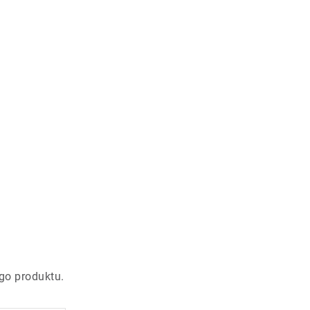
go produktu.