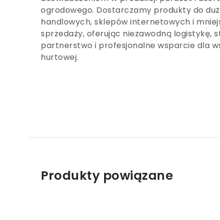
ogrodowego. Dostarczamy produkty do duży
handlowych, sklepów internetowych i mnie
sprzedaży, oferując niezawodną logistykę, s
partnerstwo i profesjonalne wsparcie dla 
hurtowej.
Produkty powiązane