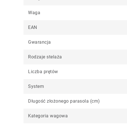
Waga
EAN
Gwarancja
Rodzaje stelaża
Liczba prętów
System
Długość złożonego parasola (cm)
Kategoria wagowa