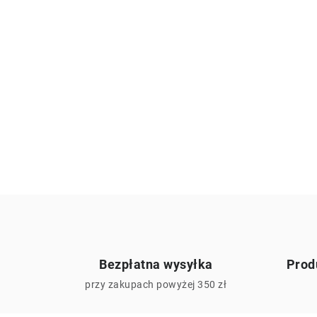
Bezpłatna wysyłka
Prod
przy zakupach powyżej 350 zł