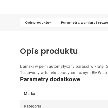
Opis produktu
Parametry, wymiary i szcze
Opis produktu
Damski w pełni automatyczny parasol w kratę. 5 
Testowany w tunelu aerodynamicznym BMW do 150
Parametry dodatkowe
Marka
Kategoria