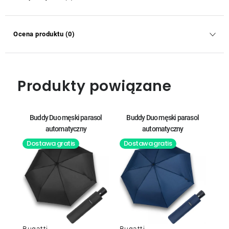
Ocena produktu (0)
Produkty powiązane
Buddy Duo męski parasol
Buddy Duo męski parasol
automatyczny
automatyczny
Dostawa gratis
Dostawa gratis
Bugatti
Bugatti