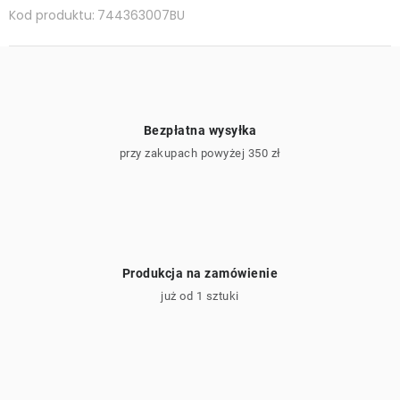
Kod produktu:
744363007BU
Bezpłatna wysyłka
przy zakupach powyżej 350 zł
Produkcja na zamówienie
już od 1 sztuki