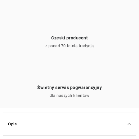
Czeski producent
z ponad 70-letnią tradycją
Świetny serwis pogwarancyjny
dla naszych klientów
Opis