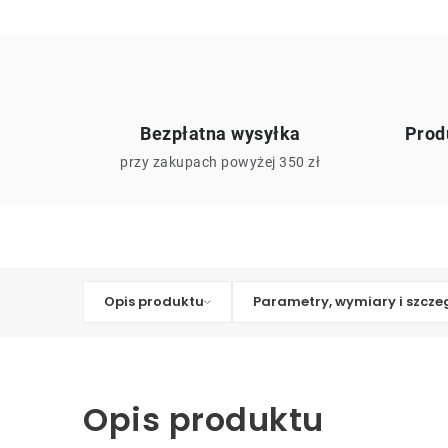
Bezpłatna wysyłka
Prod
przy zakupach powyżej 350 zł
Opis produktu
Parametry, wymiary i szcze
Opis produktu